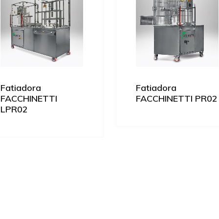
Fatiadora
Fatiadora
FACCHINETTI
FACCHINETTI PR02
LPR02