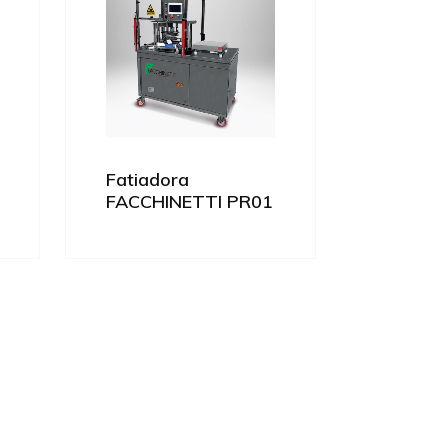
Fatiadora
FACCHINETTI PR01