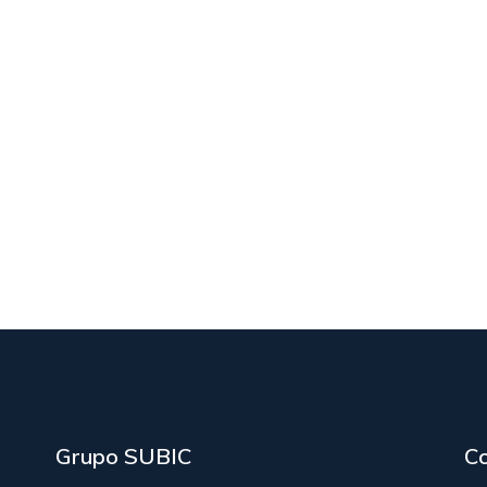
Grupo SUBIC
C