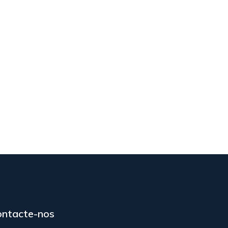
ontacte-nos