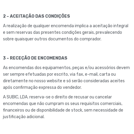
2 – ACEITAÇÃO DAS CONDIÇÕES
A realização de qualquer encomenda implica a aceitação integral
e sem reservas das presentes condições gerais, prevalecendo
sobre quaisquer outros documentos do comprador.
3 – RECEÇÃO DE ENCOMENDAS
As encomendas dos equipamentos, peças e/ou acessórios devem
ser sempre efetuadas por escrito, via fax, e-mail, carta ou
diretamente no nosso website e só serão consideradas aceites
após confirmação expressa do vendedor.
A SUBIC, LDA. reserva-se o direito de recusar ou cancelar
encomendas que não cumpram os seus requisitos comerciais,
financeiros ou de disponibilidade de stock, sem necessidade de
justificação adicional.