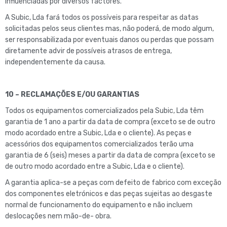
influenciadas por diversos factores.
A Subic, Lda fará todos os possíveis para respeitar as datas
solicitadas pelos seus clientes mas, não poderá, de modo algum,
ser responsabilizada por eventuais danos ou perdas que possam
diretamente advir de possíveis atrasos de entrega,
independentemente da causa.
10 – RECLAMAÇÕES E/OU GARANTIAS
Todos os equipamentos comercializados pela Subic, Lda têm
garantia de 1 ano a partir da data de compra (exceto se de outro
modo acordado entre a Subic, Lda e o cliente). As peças e
acessórios dos equipamentos comercializados terão uma
garantia de 6 (seis) meses a partir da data de compra (exceto se
de outro modo acordado entre a Subic, Lda e o cliente).
A garantia aplica-se a peças com defeito de fabrico com exceção
dos componentes eletrónicos e das peças sujeitas ao desgaste
normal de funcionamento do equipamento e não incluem
deslocações nem mão-de- obra.