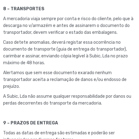
8 – TRANSPORTES
A mercadoria viaja sempre por conta e risco do cliente, pelo que à
descarga no v/armazém e antes de assinarem o documento do
transportador, devem verificar o estado das embalagens.
Caso detete anomalias, deverá registar essa ocorrência no
documento de transporte (guia de entrega do transportador),
carimbar e assinar, enviando cópia legível à Subic, Lda no prazo
máximo de 48 horas.
Alertamos que sem esse documento exarado nenhum
transportador aceita a reclamação de danos e/ou endosso de
prejuízo.
A Subic, Lda não assume qualquer responsabilidade por danos ou
perdas decorrentes do transporte da mercadoria.
9 – PRAZOS DE ENTREGA
Todas as datas de entrega são estimadas e poderão ser