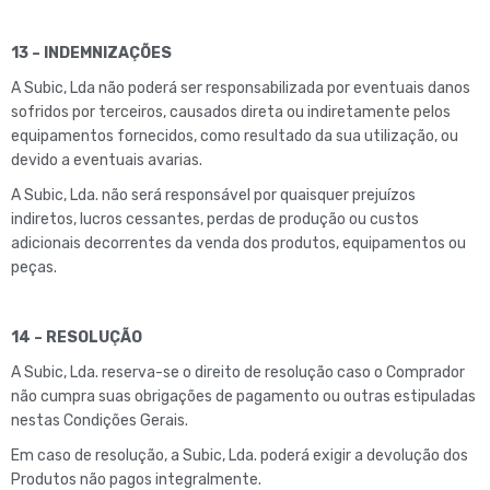
13 – INDEMNIZAÇÕES
A Subic, Lda não poderá ser responsabilizada por eventuais danos
sofridos por terceiros, causados direta ou indiretamente pelos
equipamentos fornecidos, como resultado da sua utilização, ou
devido a eventuais avarias.
A Subic, Lda. não será responsável por quaisquer prejuízos
indiretos, lucros cessantes, perdas de produção ou custos
adicionais decorrentes da venda dos produtos, equipamentos ou
peças.
14 – RESOLUÇÃO
A Subic, Lda. reserva-se o direito de resolução caso o Comprador
não cumpra suas obrigações de pagamento ou outras estipuladas
nestas Condições Gerais.
Em caso de resolução, a Subic, Lda. poderá exigir a devolução dos
Produtos não pagos integralmente.