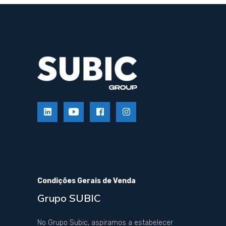
Condições Gerais de Venda
Grupo SUBIC
No Grupo Subic, aspiramos a estabelecer