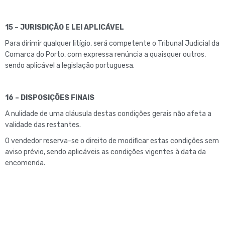
15 – JURISDIÇÃO E LEI APLICÁVEL
Para dirimir qualquer litígio, será competente o Tribunal Judicial da
Comarca do Porto, com expressa renúncia a quaisquer outros,
sendo aplicável a legislação portuguesa.
16 – DISPOSIÇÕES FINAIS
A nulidade de uma cláusula destas condições gerais não afeta a
validade das restantes.
O vendedor reserva-se o direito de modificar estas condições sem
aviso prévio, sendo aplicáveis as condições vigentes à data da
encomenda.