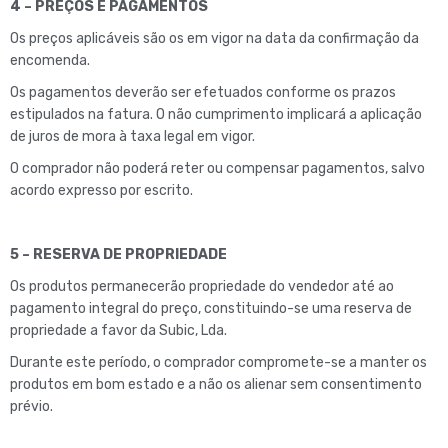
4 – PREÇOS E PAGAMENTOS
Os preços aplicáveis são os em vigor na data da confirmação da
encomenda.
Os pagamentos deverão ser efetuados conforme os prazos
estipulados na fatura. O não cumprimento implicará a aplicação
de juros de mora à taxa legal em vigor.
O comprador não poderá reter ou compensar pagamentos, salvo
acordo expresso por escrito.
5 – RESERVA DE PROPRIEDADE
Os produtos permanecerão propriedade do vendedor até ao
pagamento integral do preço, constituindo-se uma reserva de
propriedade a favor da Subic, Lda.
Durante este período, o comprador compromete-se a manter os
produtos em bom estado e a não os alienar sem consentimento
prévio.