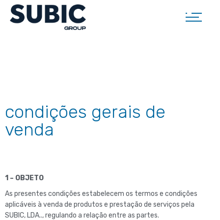
condições gerais de
venda
1 – OBJETO
As presentes condições estabelecem os termos e condições
aplicáveis à venda de produtos e prestação de serviços pela
SUBIC, LDA.., regulando a relação entre as partes.