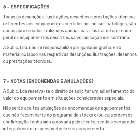
6 – ESPECIFICAÇÕES
Todas as descrições, ilustrações, desenhos e prestações técnicas
referentes aos equipamentos contidos nos nossos catálogos, são
dados aproximados, utilizados apenas para ilustrar de um modo
geral os equipamentos descritos, salvo indicação em contrário.
A Subic, Lda. não se responsabiliza por qualquer gralha, erro
material ou lapso nas respetivas descrições, ilustrações, desenhos
ou prestações técnicas.
7 – NOTAS (ENCOMENDAS E ANULAÇÕES)
A Subic, Lda reserva-se o direito de solicitar um adiantamento do
valor do equipamento em situações consideradas especiais.
Não serão aceites anulações de encomendas de equipamentos
que não façam parte do programa de stocks e/ou cuja ordem de
confirmação tenha sido aprovada pelo cliente, sendo o comprador
integralmente responsável pelo seu cumprimento.