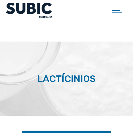
LACTÍCINIOS