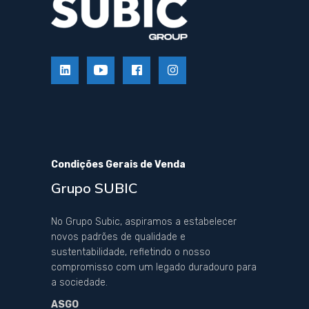
Condições Gerais de Venda
Grupo SUBIC
No Grupo Subic, aspiramos a estabelecer
novos padrões de qualidade e
sustentabilidade, refletindo o nosso
compromisso com um legado duradouro para
a sociedade.
ASGO