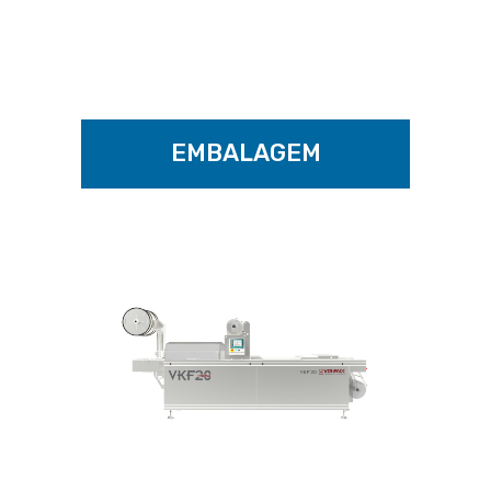
EMBALAGEM