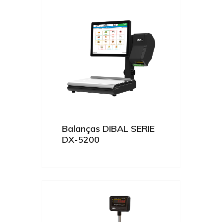
Balanças DIBAL SERIE
DX-5200