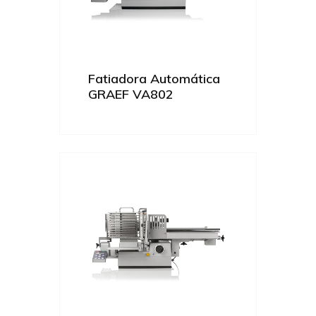
Fatiadora Automática
GRAEF VA802