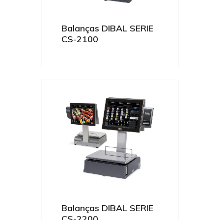
Balanças DIBAL SERIE
CS-2100
Balanças DIBAL SERIE
CS-2200