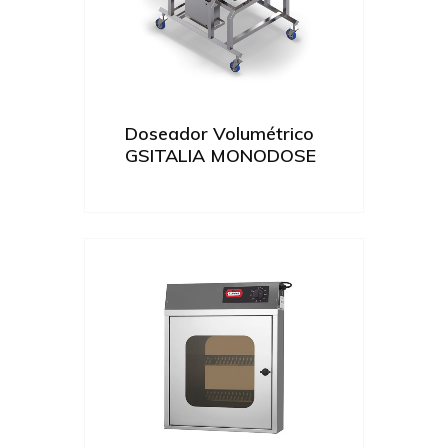
Doseador Volumétrico
GSITALIA MONODOSE