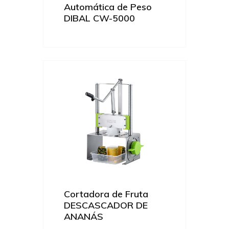
Automática de Peso
DIBAL CW-5000
Cortadora de Fruta
DESCASCADOR DE
ANANÁS