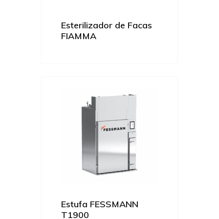
Esterilizador de Facas
FIAMMA
Estufa FESSMANN
T1900