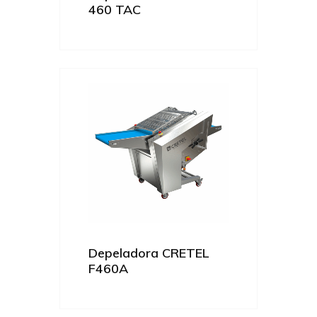
460 TAC
Depeladora CRETEL
F460A