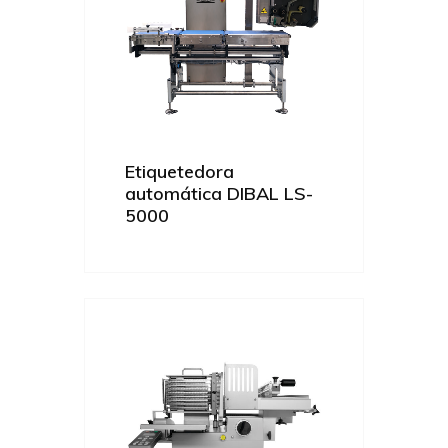
Etiquetedora
automática DIBAL LS-
5000