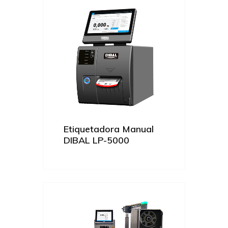
Etiquetadora Manual
DIBAL LP-5000