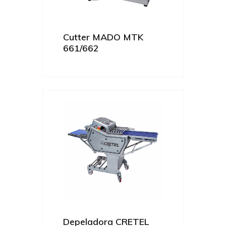
Cutter MADO MTK
661/662
Depeladora CRETEL