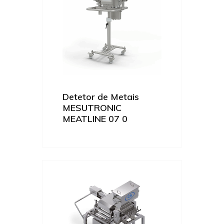
Detetor de Metais
MESUTRONIC
MEATLINE 07 0