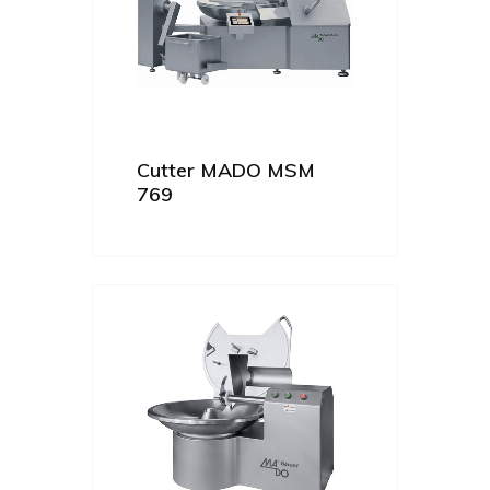
Cutter MADO MSM
769