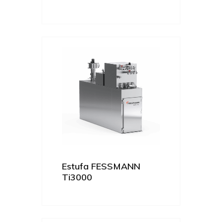
Estufa FESSMANN
Ti3000