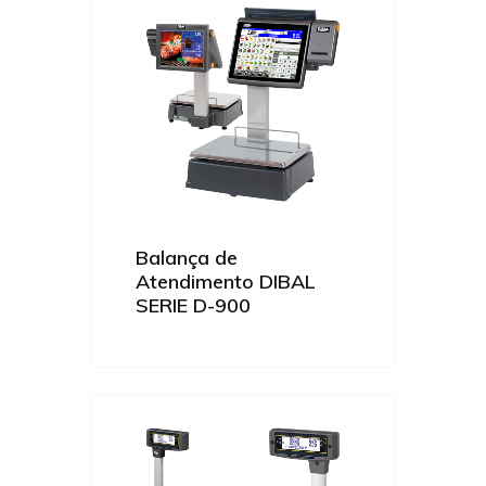
Balança de
Atendimento DIBAL
SERIE D-900