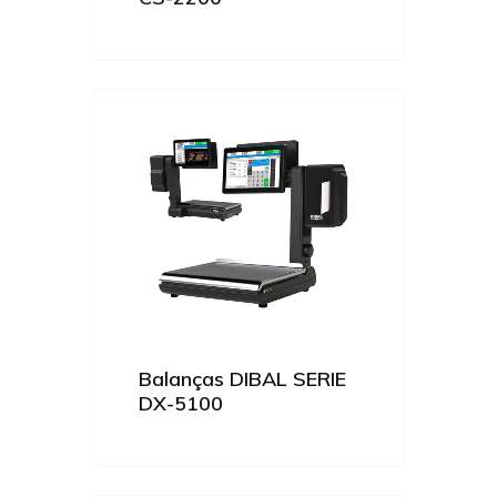
Balanças DIBAL SERIE
DX-5100