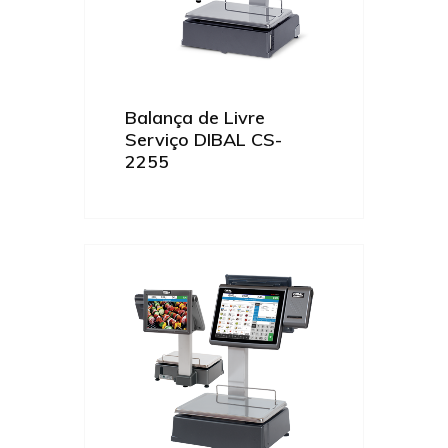
Balança de Livre
Serviço DIBAL CS-
2255