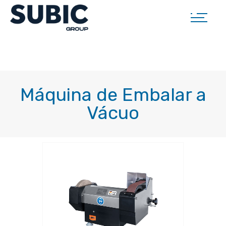
Máquina de Embalar a
Vácuo