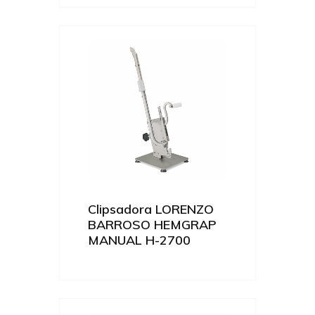
Clipsadora LORENZO
BARROSO HEMGRAP
MANUAL H-2700