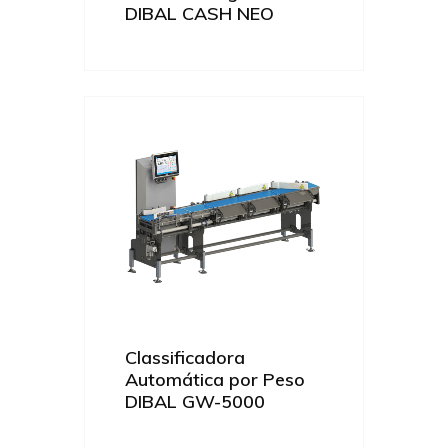
DIBAL CASH NEO
Classificadora
Automática por Peso
DIBAL GW-5000