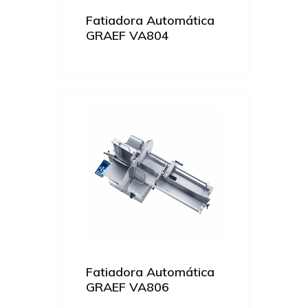
Fatiadora Automática
GRAEF VA804
Fatiadora Automática
GRAEF VA806