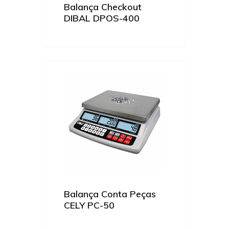
Balança Checkout
DIBAL DPOS-400
Balança Conta Peças
CELY PC-50