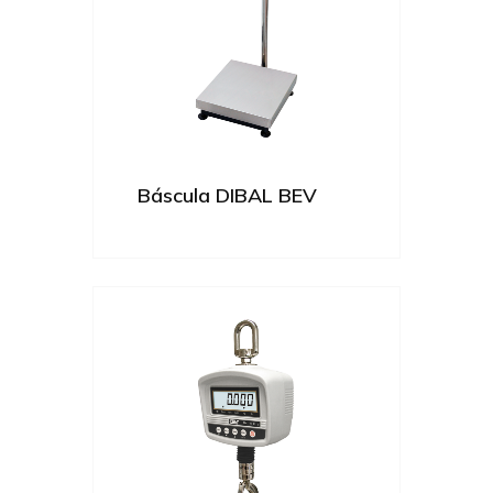
Báscula DIBAL BEV