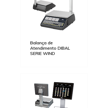
Balança de
Atendimento DIBAL
SERIE WIND