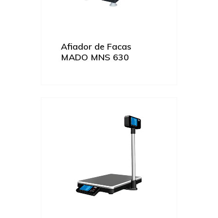
Afiador de Facas
MADO MNS 630