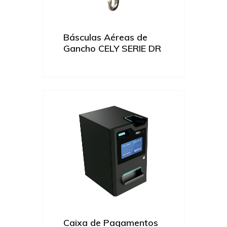
Básculas Aéreas de
Gancho CELY SERIE DR
Caixa de Pagamentos