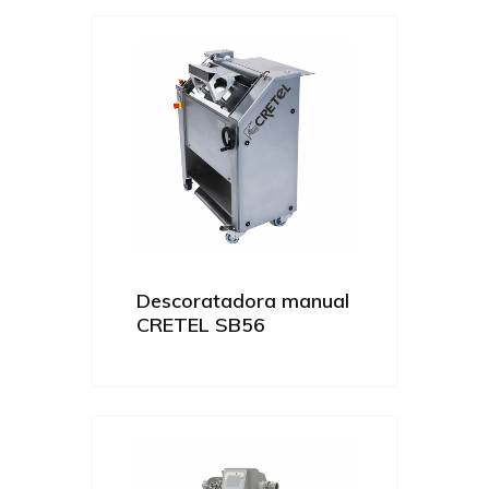
Descoratadora manual
CRETEL SB56