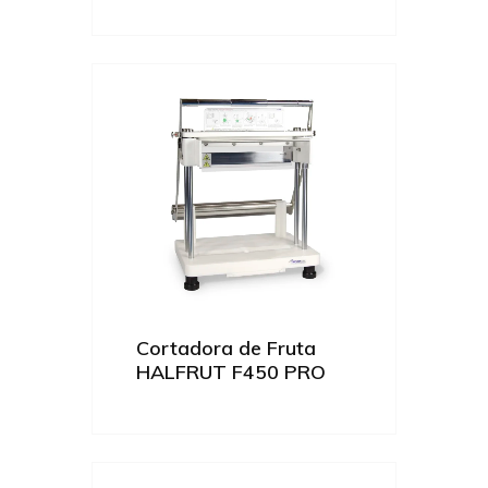
Cortadora de Fruta
HALFRUT F450 PRO