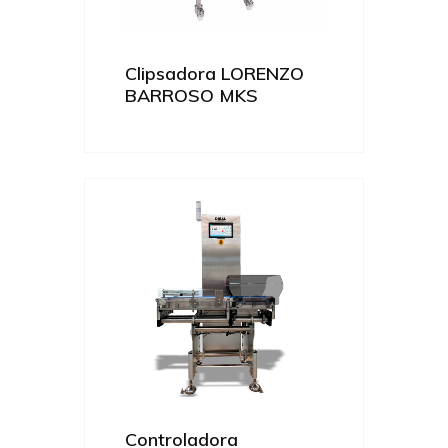
Clipsadora LORENZO
BARROSO MKS
Controladora