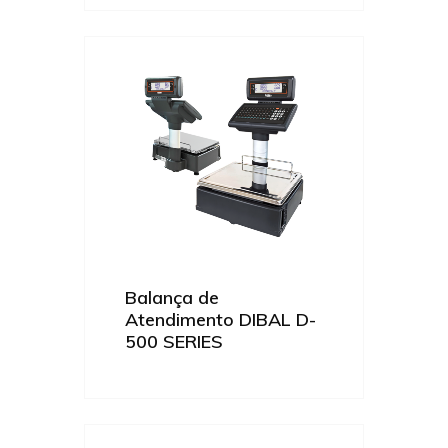
Balança de
Atendimento DIBAL D-
500 SERIES