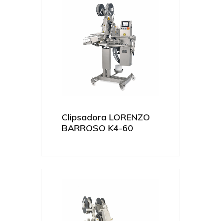
Clipsadora LORENZO
BARROSO K4-60