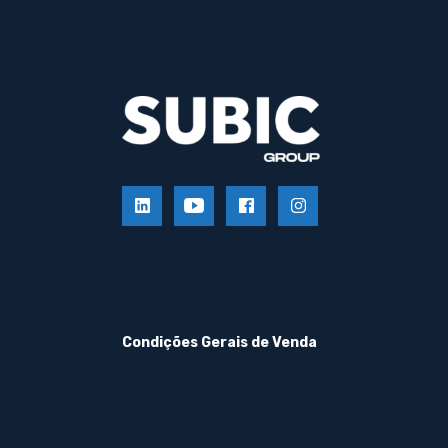
Condições Gerais de Venda