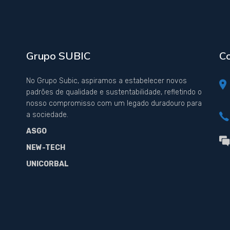
Grupo SUBIC
C
No Grupo Subic, aspiramos a estabelecer novos
padrões de qualidade e sustentabilidade, refletindo o
nosso compromisso com um legado duradouro para
a sociedade.
ASGO
NEW-TECH
UNICORBAL