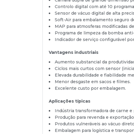
Controlo digital com até 10 programa
Sensor de vácuo digital de alta preci
Soft-Air para embalamento seguro de
MAP para atmosferas modificadas de
Programa de limpeza da bomba anti
Indicador de serviço configurável po
Vantagens industriais
Aumento substancial da produtividad
Ciclos mais curtos com sensor (inic
Elevada durabilidade e fiabilidade me
Menor desgaste em sacos e filmes.
Excelente custo por embalagem.
Aplicações típicas
Indústria transformadora de carne e 
Produção para revenda e exportação
Produtos vulneráveis ao vácuo direto
Embalagem para logística e transpor