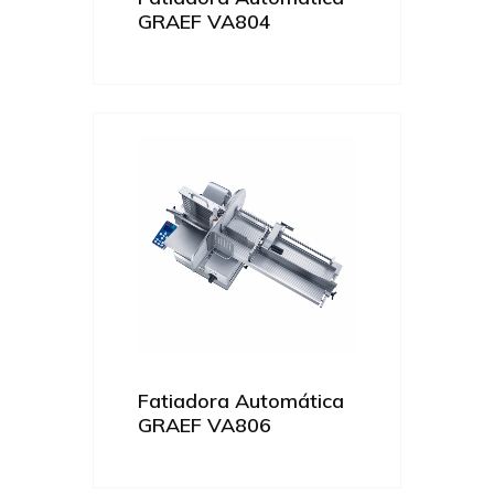
GRAEF VA804
Fatiadora Automática
GRAEF VA806