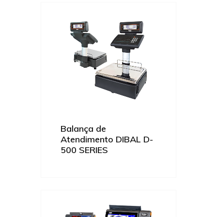
Balança de
Atendimento DIBAL D-
500 SERIES