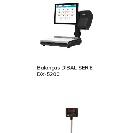
Balanças DIBAL SERIE
DX-5200