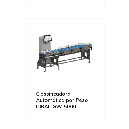
Classificadora
Automática por Peso
DIBAL GW-5000