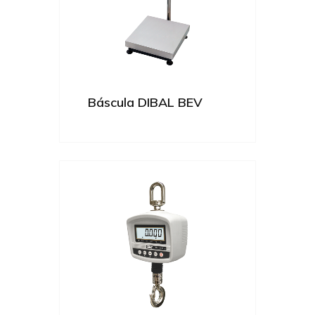
Báscula DIBAL BEV