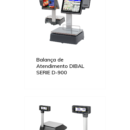
Balança de
Atendimento DIBAL
SERIE D-900