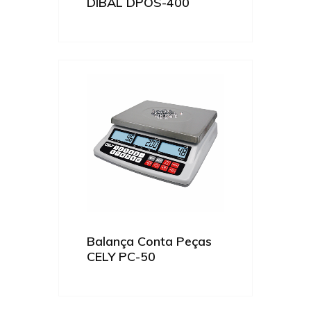
DIBAL DPOS-400
Balança Conta Peças
CELY PC-50