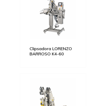
Clipsadora LORENZO
BARROSO K4-60