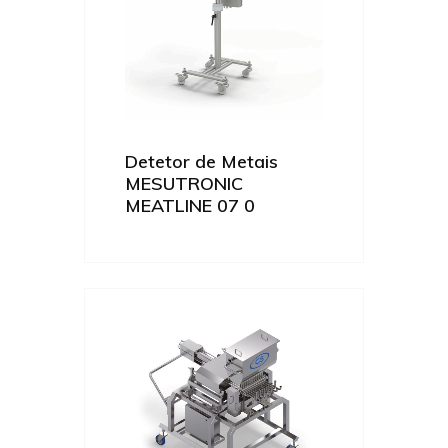
Detetor de Metais
MESUTRONIC
MEATLINE 07 0