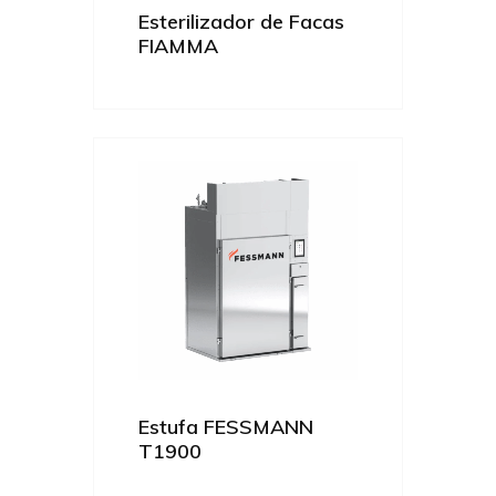
Esterilizador de Facas
FIAMMA
Estufa FESSMANN
T1900