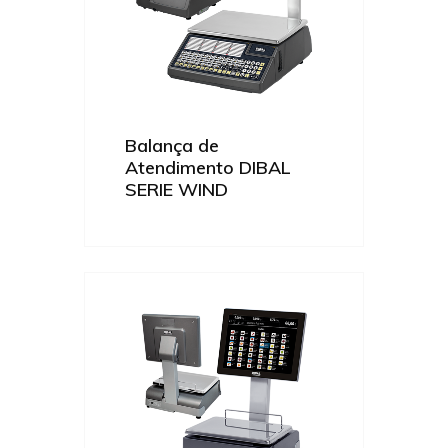
Balança de
Atendimento DIBAL
SERIE WIND