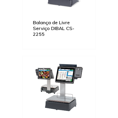
Balança de Livre
Serviço DIBAL CS-
2255