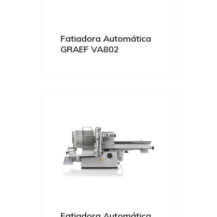
Fatiadora Automática
GRAEF VA802
Fatiadora Automática