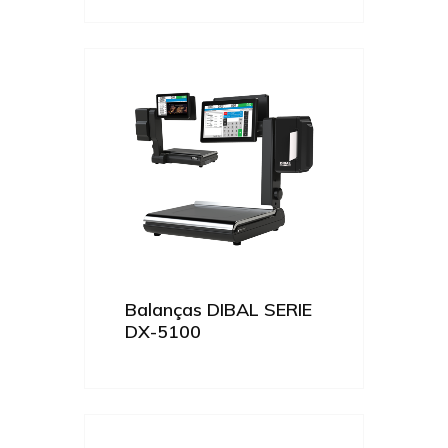
Balanças DIBAL SERIE
DX-5100