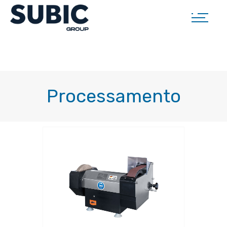
Processamento