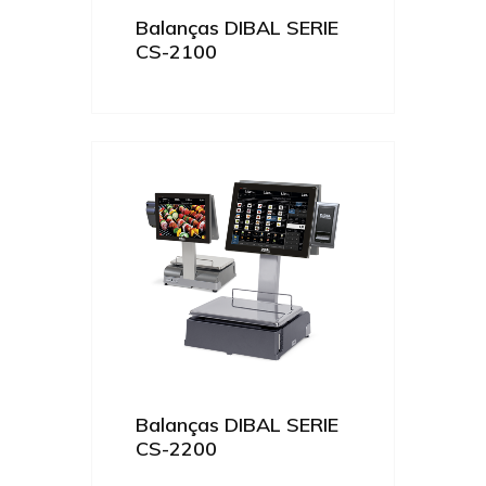
Balanças DIBAL SERIE
CS-2100
Balanças DIBAL SERIE
CS-2200