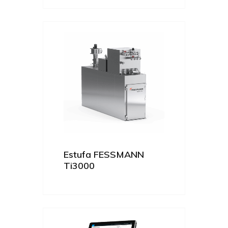
Estufa FESSMANN
Ti3000