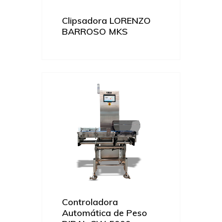
Clipsadora LORENZO
BARROSO MKS
Controladora
Automática de Peso