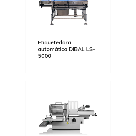
Etiquetedora
automática DIBAL LS-
5000