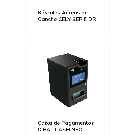
Básculas Aéreas de
Gancho CELY SERIE DR
Caixa de Pagamentos
DIBAL CASH NEO