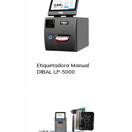
Etiquetadora Manual
DIBAL LP-5000