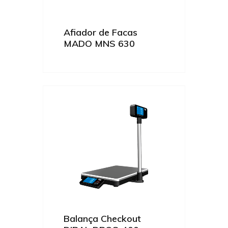
Afiador de Facas
MADO MNS 630
Balança Checkout