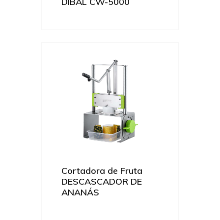
DIBAL CW-5000
Cortadora de Fruta
DESCASCADOR DE
ANANÁS