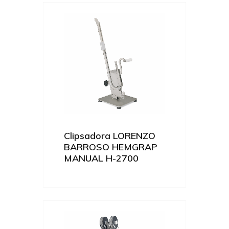
Clipsadora LORENZO
BARROSO HEMGRAP
MANUAL H-2700