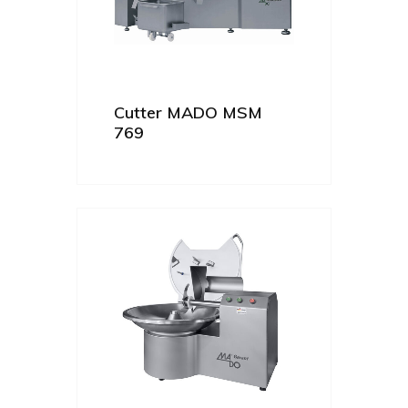
Cutter MADO MSM
769