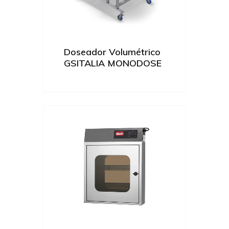
Doseador Volumétrico
GSITALIA MONODOSE