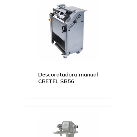
Descoratadora manual
CRETEL SB56