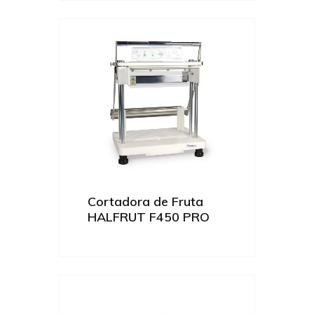
Cortadora de Fruta
HALFRUT F450 PRO