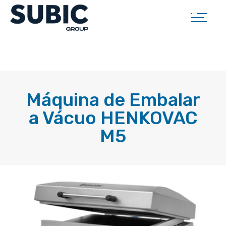
Máquina de Embalar
a Vácuo HENKOVAC
M5