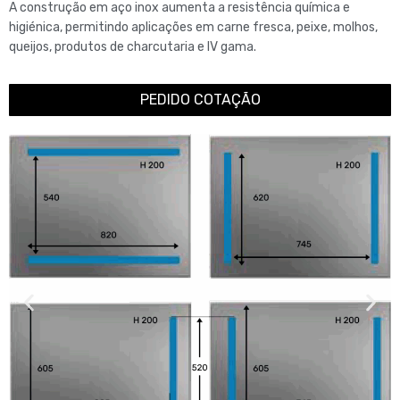
A construção em aço inox aumenta a resistência química e
higiénica, permitindo aplicações em carne fresca, peixe, molhos,
queijos, produtos de charcutaria e IV gama.
PEDIDO COTAÇÃO