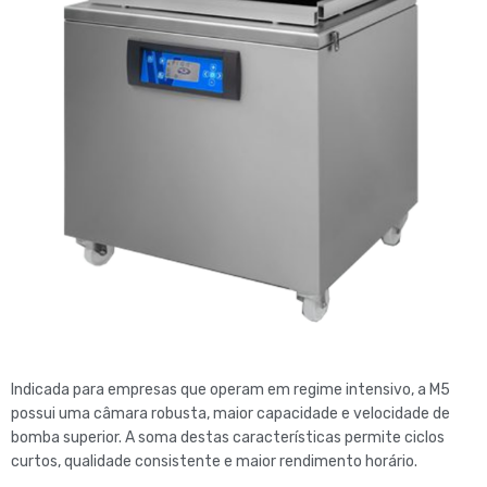
Indicada para empresas que operam em regime intensivo, a M5
possui uma câmara robusta, maior capacidade e velocidade de
bomba superior. A soma destas características permite ciclos
curtos, qualidade consistente e maior rendimento horário.