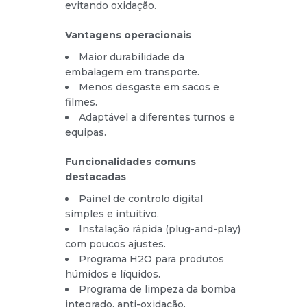
evitando oxidação.
Vantagens operacionais
Maior durabilidade da
embalagem em transporte.
Menos desgaste em sacos e
filmes.
Adaptável a diferentes turnos e
equipas.
Funcionalidades comuns
destacadas
Painel de controlo digital
simples e intuitivo.
Instalação rápida (plug-and-play)
com poucos ajustes.
Programa H2O para produtos
húmidos e líquidos.
Programa de limpeza da bomba
integrado, anti-oxidação.