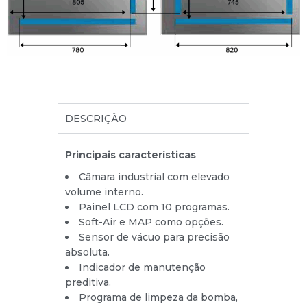
DESCRIÇÃO
Principais características
Câmara industrial com elevado
volume interno.
Painel LCD com 10 programas.
Soft-Air e MAP como opções.
Sensor de vácuo para precisão
absoluta.
Indicador de manutenção
preditiva.
Programa de limpeza da bomba,