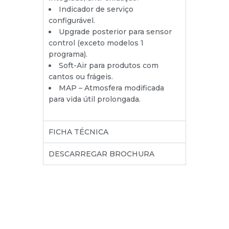
Indicador de serviço
configurável.
Upgrade posterior para sensor
control (exceto modelos 1
programa).
Soft-Air para produtos com
cantos ou frágeis.
MAP – Atmosfera modificada
para vida útil prolongada.
FICHA TÉCNICA
DESCARREGAR BROCHURA