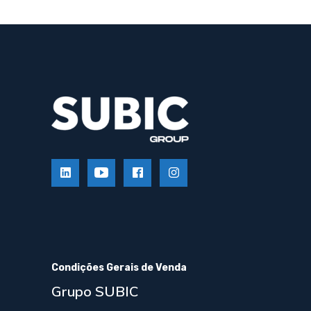
Condições Gerais de Venda
Grupo SUBIC