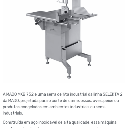
A MADO MKB 752 é uma serra de fita industrial da linha
SELEKTA 2
da MADO, projetada para o corte de carne, ossos, aves, peixe ou
produtos congelados em ambientes industriais ou semi-
industriais.
Construída em aço inoxidável de alta qualidade, essa máquina