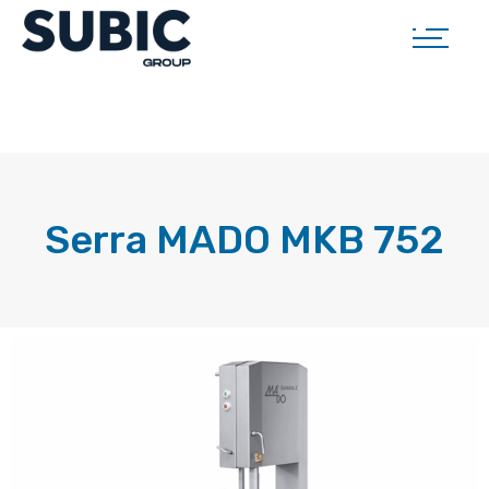
Serra MADO MKB 752