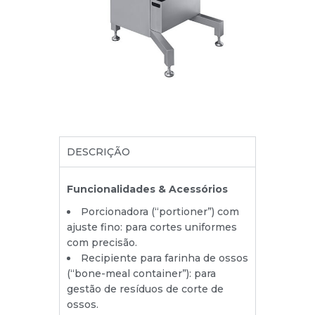
DESCRIÇÃO
Funcionalidades & Acessórios
Porcionadora (“portioner”) com
ajuste fino: para cortes uniformes
com precisão.
Recipiente para farinha de ossos
(“bone-meal container”): para
gestão de resíduos de corte de
ossos.