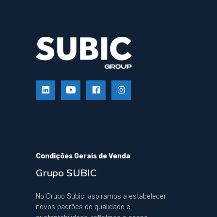
Condições Gerais de Venda
Grupo SUBIC
No Grupo Subic, aspiramos a estabelecer
novos padrões de qualidade e