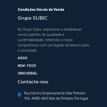
Condições Gerais de Venda
Grupo SUBIC
No Grupo Subic, aspiramos a estabelecer
novos padrões de qualidade e
sustentabilidade, refletindo o nosso
compromisso com um legado duradouro para
a sociedade.
ASGO
NEW-TECH
UNICORBAL
Contacte-nos
Rua Centro Empresarial de Vilar Pinheiro
156, 4485-860 Vilar do Pinheiro, Portugal