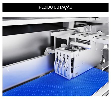
PEDIDO COTAÇÃO