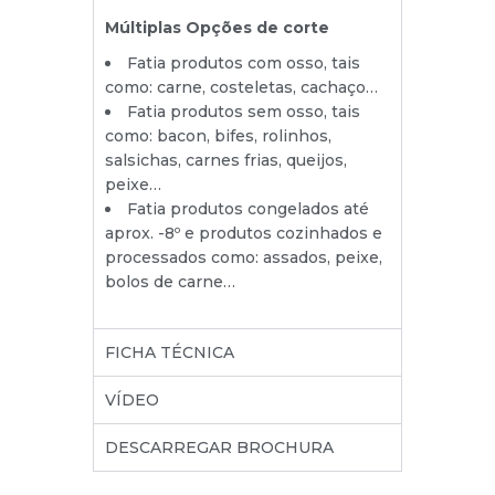
Múltiplas Opções de corte
Fatia produtos com osso, tais
como: carne, costeletas, cachaço…
Fatia produtos sem osso, tais
como: bacon, bifes, rolinhos,
salsichas, carnes frias, queijos,
peixe…
Fatia produtos congelados até
aprox. -8º e produtos cozinhados e
processados como: assados, peixe,
bolos de carne…
FICHA TÉCNICA
VÍDEO
DESCARREGAR BROCHURA