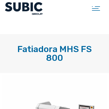
Fatiadora MHS FS
800