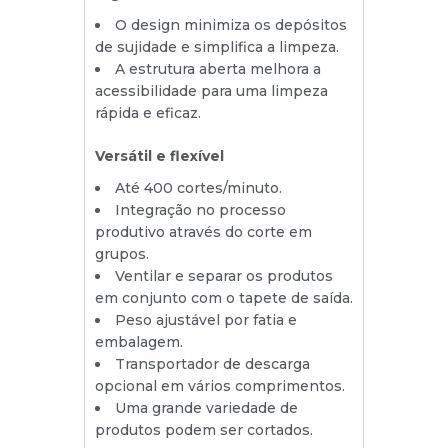
O design minimiza os depósitos
de sujidade e simplifica a limpeza.
A estrutura aberta melhora a
acessibilidade para uma limpeza
rápida e eficaz.
Versátil e flexível
Até 400 cortes/minuto.
Integração no processo
produtivo através do corte em
grupos.
Ventilar e separar os produtos
em conjunto com o tapete de saída.
Peso ajustável por fatia e
embalagem.
Transportador de descarga
opcional em vários comprimentos.
Uma grande variedade de
produtos podem ser cortados.