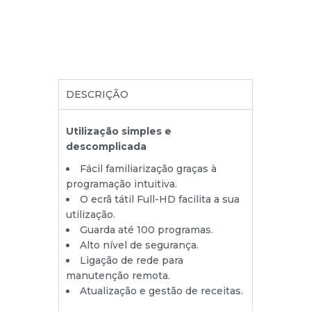
DESCRIÇÃO
Utilização simples e
descomplicada
Fácil familiarização graças à
programação intuitiva.
O ecrã tátil Full-HD facilita a sua
utilização.
Guarda até 100 programas.
Alto nível de segurança.
Ligação de rede para
manutenção remota.
Atualização e gestão de receitas.