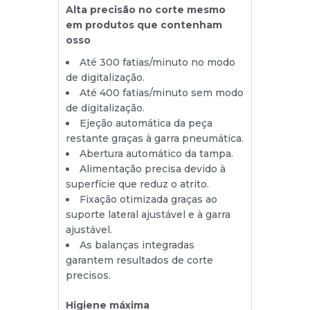
Alta precisão no corte mesmo
em produtos que contenham
osso
Até 300 fatias/minuto no modo
de digitalização.
Até 400 fatias/minuto sem modo
de digitalização.
Ejeção automática da peça
restante graças à garra pneumática.
Abertura automático da tampa.
Alimentação precisa devido à
superfície que reduz o atrito.
Fixação otimizada graças ao
suporte lateral ajustável e à garra
ajustável.
As balanças integradas
garantem resultados de corte
precisos.
Higiene máxima