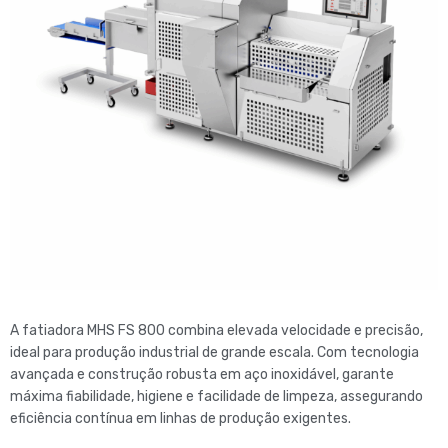
A fatiadora
MHS FS 800
combina elevada velocidade e precisão,
ideal para produção industrial de grande escala. Com tecnologia
avançada e construção robusta em aço inoxidável, garante
máxima fiabilidade, higiene e facilidade de limpeza, assegurando
eficiência contínua em linhas de produção exigentes.