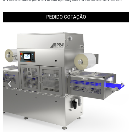
PEDIDO COTAÇÃO