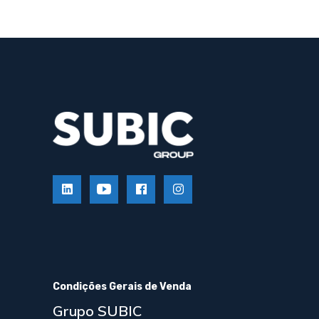
Condições Gerais de Venda
Grupo SUBIC