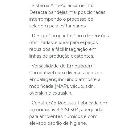
• Sistema Anti-Aplausamento:
Detecta bandejas mal posicionadas,
interrompendo o processo de
selagem para evitar danos.
• Design Compacto: Com dimensões
otimizadas, é ideal para espaços
reduzidos e fácil integração em
linhas de produção existentes.
• Versatilidade de Embalagem:
Compatível com diversos tipos de
embalagens, incluindo atmosfera
modificada (MAP), vácuo, skin,
overskin e extraskin.
• Construção Robusta: Fabricada em
aço inoxidável AISI 304, adequada
para ambientes húmidos e com
elevado padrão de higiene.