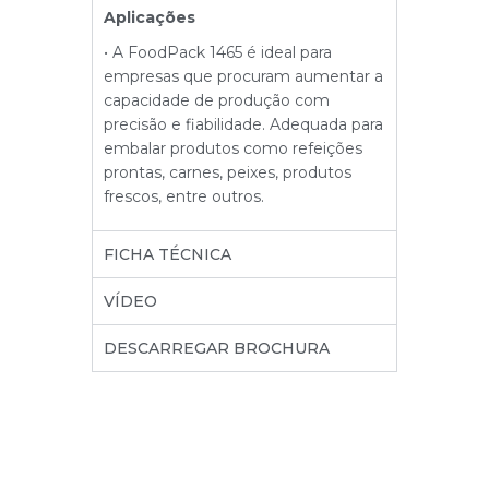
Aplicações
• A FoodPack 1465 é ideal para
empresas que procuram aumentar a
capacidade de produção com
precisão e fiabilidade. Adequada para
embalar produtos como refeições
prontas, carnes, peixes, produtos
frescos, entre outros.
FICHA TÉCNICA
VÍDEO
DESCARREGAR BROCHURA