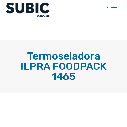
Termoseladora
ILPRA FOODPACK
1465