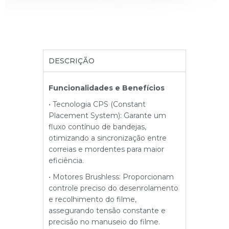
DESCRIÇÃO
Funcionalidades e Benefícios
• Tecnologia CPS (Constant
Placement System): Garante um
fluxo contínuo de bandejas,
otimizando a sincronização entre
correias e mordentes para maior
eficiência.
• Motores Brushless: Proporcionam
controle preciso do desenrolamento
e recolhimento do filme,
assegurando tensão constante e
precisão no manuseio do filme.