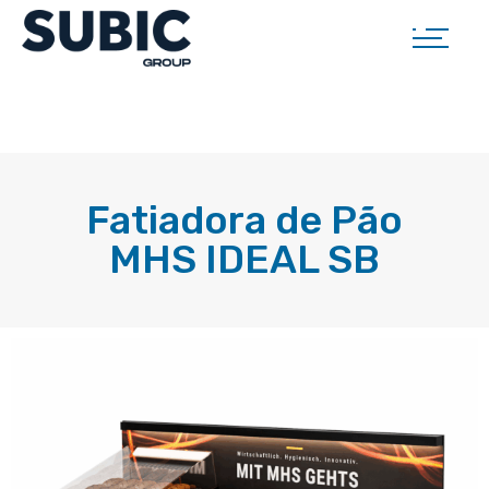
Fatiadora de Pão
MHS IDEAL SB