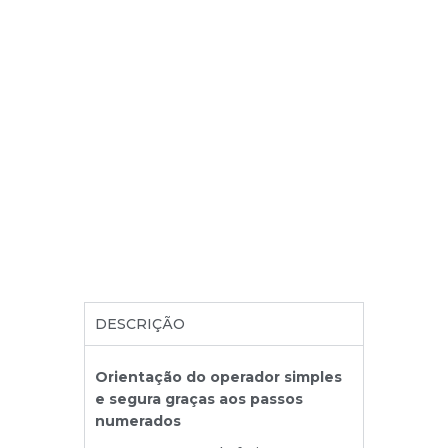
DESCRIÇÃO
Orientação do operador simples
e segura graças aos passos
numerados