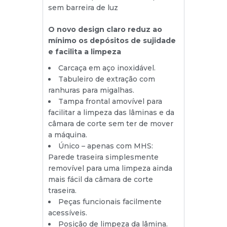
sem barreira de luz
O novo design claro reduz ao
mínimo os depósitos de sujidade
e facilita a limpeza
Carcaça em aço inoxidável.
Tabuleiro de extração com
ranhuras para migalhas.
Tampa frontal amovível para
facilitar a limpeza das lâminas e da
câmara de corte sem ter de mover
a máquina.
Único – apenas com MHS:
Parede traseira simplesmente
removível para uma limpeza ainda
mais fácil da câmara de corte
traseira.
Peças funcionais facilmente
acessíveis.
Posição de limpeza da lâmina.