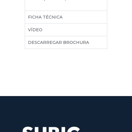
FICHA TÉCNICA
VÍDEO
DESCARREGAR BROCHURA