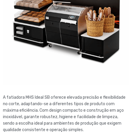
A fatiadora
MHS Ideal SB
oferece elevada precisão e flexibilidade
no corte, adaptando-se a diferentes tipos de produto com
máxima eficiência. Com design compacto e construção em aço
inoxidável, garante robustez, higiene e facilidade de limpeza,
sendo a escolha ideal para ambientes de produção que exigem
qualidade consistente e operação simples.