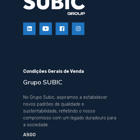
Condições Gerais de Venda
Grupo SUBIC
No Grupo Subic, aspiramos a estabelecer
novos padrões de qualidade e
sustentabilidade, refletindo o nosso
compromisso com um legado duradouro para
a sociedade.
ASGO