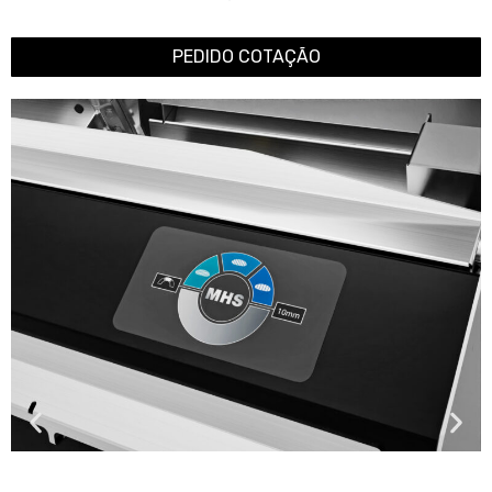
PEDIDO COTAÇÃO