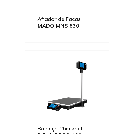
Afiador de Facas
MADO MNS 630
Balança Checkout