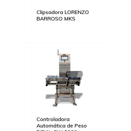
Clipsadora LORENZO
BARROSO MKS
Controladora
Automática de Peso