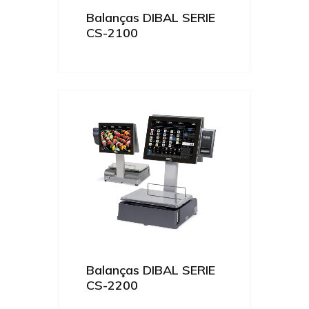
Balanças DIBAL SERIE
CS-2100
Balanças DIBAL SERIE
CS-2200