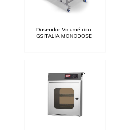
Doseador Volumétrico
GSITALIA MONODOSE