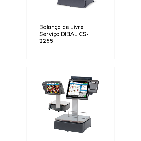
Balança de Livre
Serviço DIBAL CS-
2255