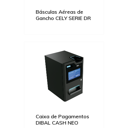
Básculas Aéreas de
Gancho CELY SERIE DR
Caixa de Pagamentos
DIBAL CASH NEO