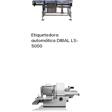
Etiquetedora
automática DIBAL LS-
5000