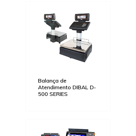
Balança de
Atendimento DIBAL D-
500 SERIES