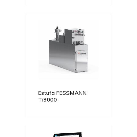
Estufa FESSMANN
Ti3000