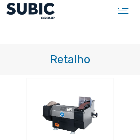
Retalho