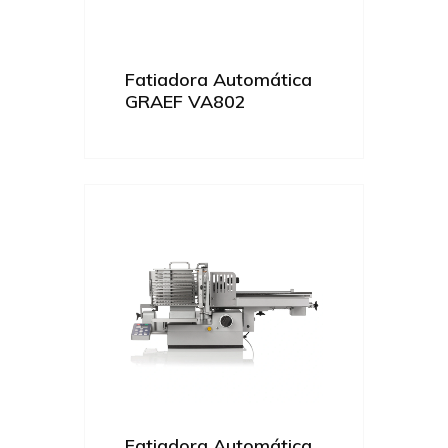
Fatiadora Automática
GRAEF VA802
Fatiadora Automática