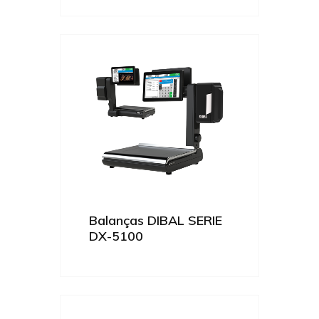
Balanças DIBAL SERIE
DX-5100