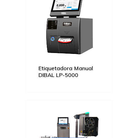
Etiquetadora Manual
DIBAL LP-5000