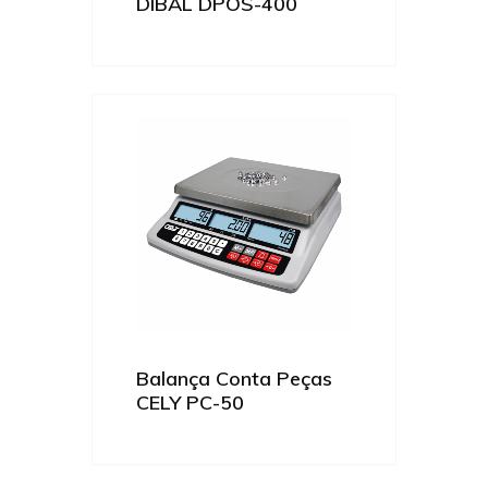
DIBAL DPOS-400
Balança Conta Peças
CELY PC-50