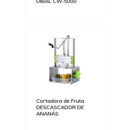
DIBAL CW-5000
Cortadora de Fruta
DESCASCADOR DE
ANANÁS