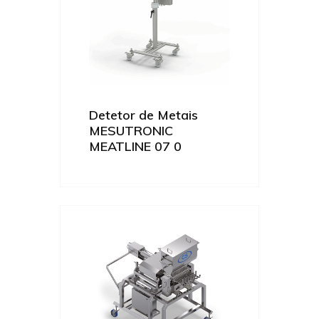
Detetor de Metais
MESUTRONIC
MEATLINE 07 0