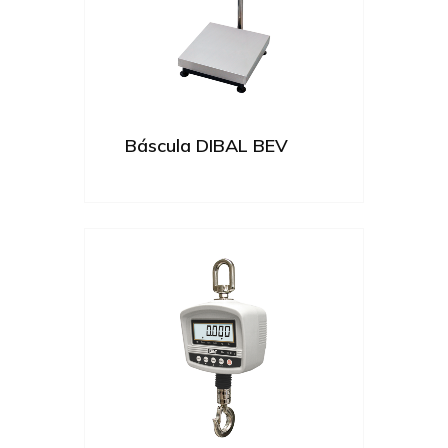
Báscula DIBAL BEV