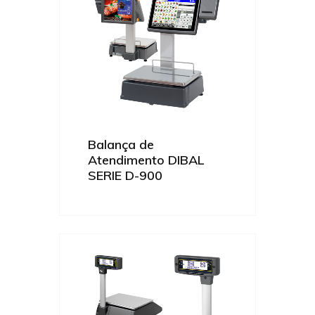
Balança de
Atendimento DIBAL
SERIE D-900