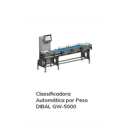
Classificadora
Automática por Peso
DIBAL GW-5000