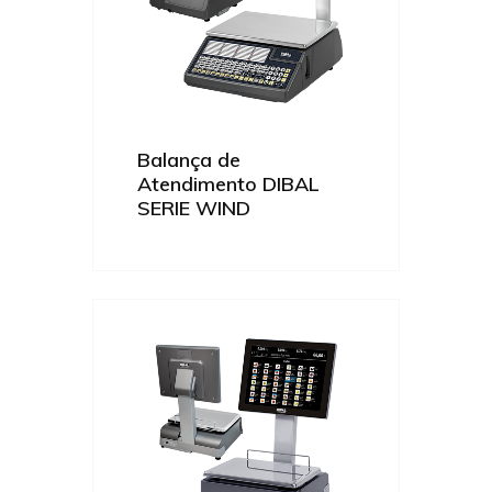
Balança de
Atendimento DIBAL
SERIE WIND