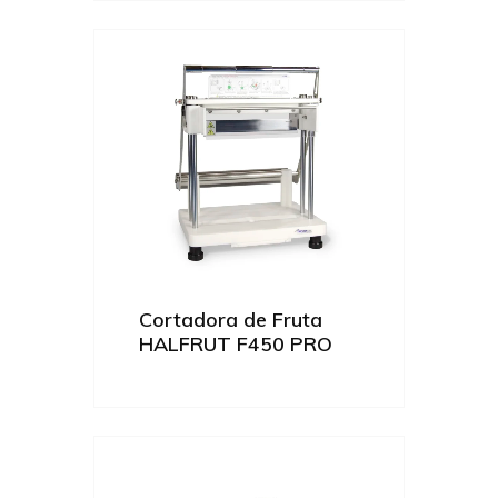
Cortadora de Fruta
HALFRUT F450 PRO