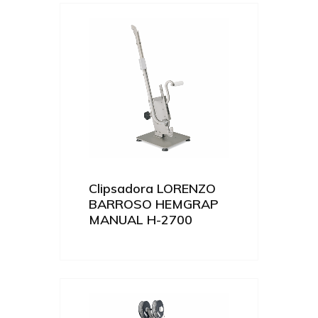
Clipsadora LORENZO
BARROSO HEMGRAP
MANUAL H-2700