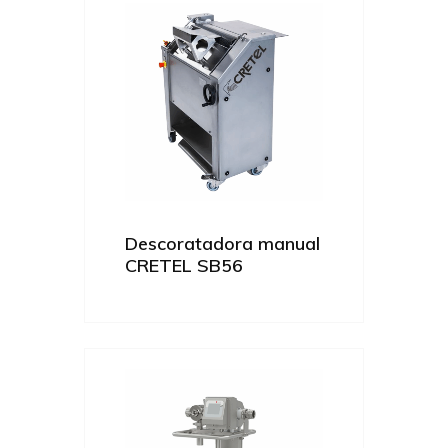
Descoratadora manual
CRETEL SB56