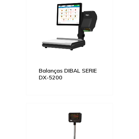
Balanças DIBAL SERIE
DX-5200