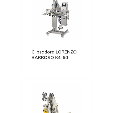
Clipsadora LORENZO
BARROSO K4-60