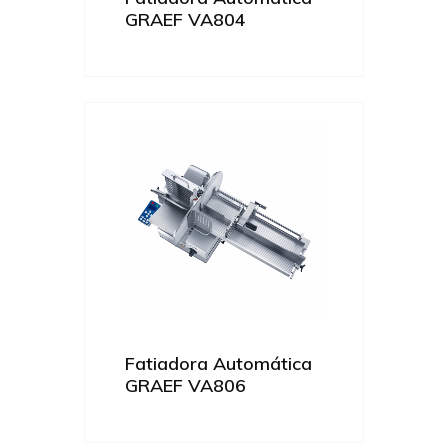
GRAEF VA804
Fatiadora Automática
GRAEF VA806