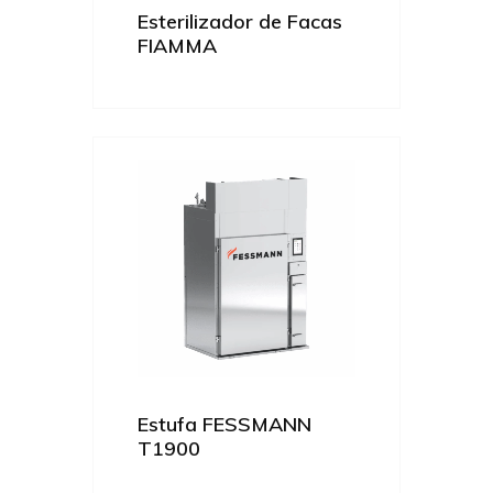
Esterilizador de Facas
FIAMMA
Estufa FESSMANN
T1900