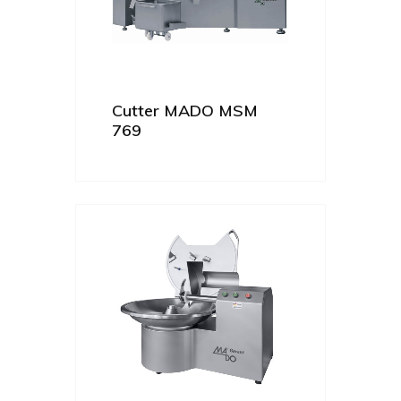
Cutter MADO MSM
769